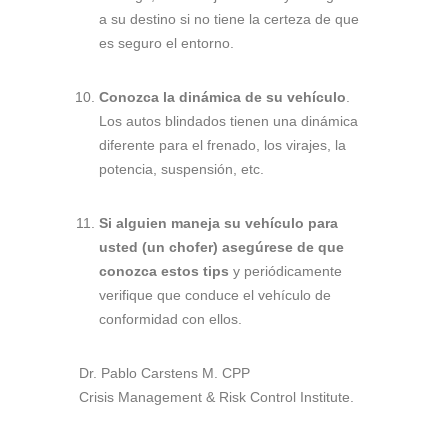
a su destino si no tiene la certeza de que
es seguro el entorno.
Conozca la dinámica de su vehículo
.
Los autos blindados tienen una dinámica
diferente para el frenado, los virajes, la
potencia, suspensión, etc.
Si alguien maneja su vehículo para
usted (un chofer) asegúrese de que
conozca estos tips
y periódicamente
verifique que conduce el vehículo de
conformidad con ellos.
Dr. Pablo Carstens M. CPP
Crisis Management & Risk Control Institute.