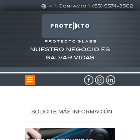
\
Contacto
\
(55) 5574-3562
NUESTRO NEGOCIO ES
SALVAR VIDAS
SOLICITE MÁS INFORMACIÓN