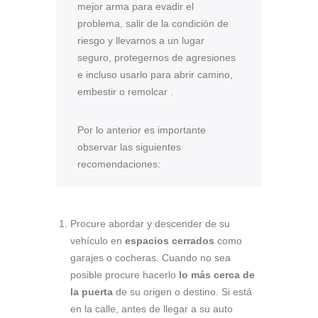
mejor arma para evadir el
problema, salir de la condición de
riesgo y llevarnos a un lugar
seguro, protegernos de agresiones
e incluso usarlo para abrir camino,
embestir o remolcar .
Por lo anterior es importante
observar las siguientes
recomendaciones:
Procure abordar y descender de su
vehículo en
espacios cerrados
como
garajes o cocheras. Cuando no sea
posible procure hacerlo
lo más cerca de
la puerta
de su origen o destino. Si está
en la calle, antes de llegar a su auto