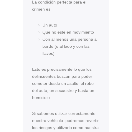
La condición perfecta para el
crimen es:
Un auto
Que no esté en movimiento
Con al menos una persona a
bordo (o al lado y con las
llaves)
Esto es precisamente lo que los
delincuentes buscan para poder
cometer desde un asalto, el robo
del auto, un secuestro y hasta un
homicidio.
Si sabemos utilizar correctamente
nuestro vehículo podremos revertir
los riesgos y utilizarlo como nuestra