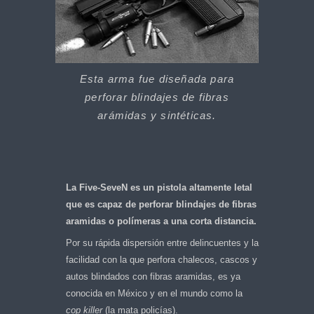
Esta arma fue diseñada para
perforar blindajes de fibras
arámidas y sintéticas.
La Five-SeveN es un pistola altamente letal
que es capaz de perforar blindajes de fibras
aramidas o polímeras a una corta distancia.
Por su rápida dispersión entre delincuentes y la
facilidad con la que perfora chalecos, cascos y
autos blindados con fibras aramidas, es ya
conocida en México y en el mundo como la
cop killer
(la mata policías).