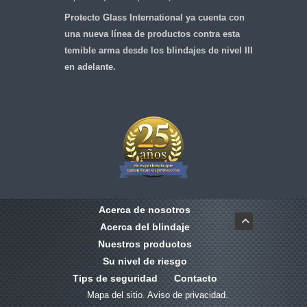
Protecto Glass International ya cuenta con
una nueva línea de productos contra esta
temible arma desde los blindajes de nivel III
en adelante.
Acerca de nosotros
Acerca del blindaje
Nuestros productos
Su nivel de riesgo
Tips de seguridad
Contacto
Mapa del sitio
.
Aviso de privacidad.