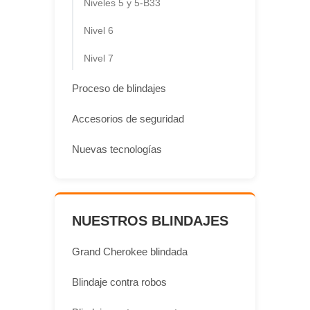
Niveles 5 y 5-B33
Nivel 6
Nivel 7
Proceso de blindajes
Accesorios de seguridad
Nuevas tecnologías
NUESTROS BLINDAJES
Grand Cherokee blindada
Blindaje contra robos