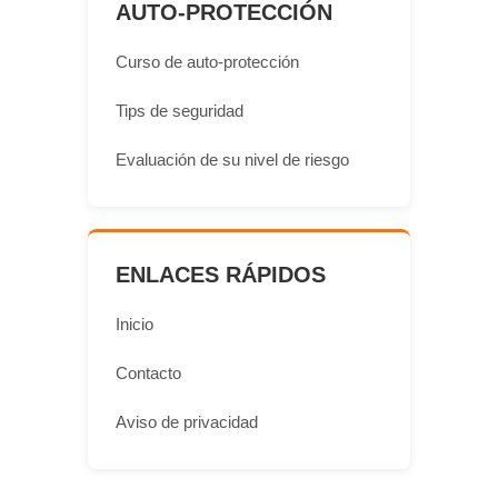
AUTO-PROTECCIÓN
Curso de auto-protección
Tips de seguridad
Evaluación de su nivel de riesgo
ENLACES RÁPIDOS
Inicio
Contacto
Aviso de privacidad