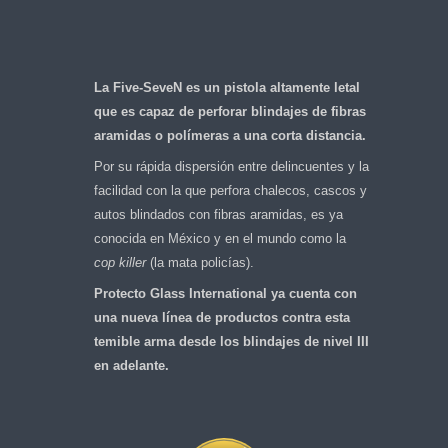
La Five-SeveN es un pistola altamente letal
que es capaz de perforar blindajes de fibras
aramidas o polímeras a una corta distancia.
Por su rápida dispersión entre delincuentes y la
facilidad con la que perfora chalecos, cascos y
autos blindados con fibras aramidas, es ya
conocida en México y en el mundo como la
cop killer
(la mata policías).
Protecto Glass International ya cuenta con
una nueva línea de productos contra esta
temible arma desde los blindajes de nivel III
en adelante.