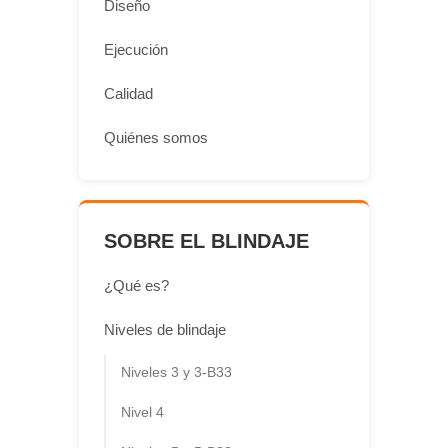
Diseño
Ejecución
Calidad
Quiénes somos
SOBRE EL BLINDAJE
¿Qué es?
Niveles de blindaje
Niveles 3 y 3-B33
Nivel 4