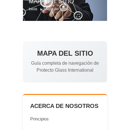
MAPA DEL SITIO
Inicio
Mapa del sitio
MAPA DEL SITIO
Guía completa de navegación de
Protecto Glass International
ACERCA DE NOSOTROS
Principios