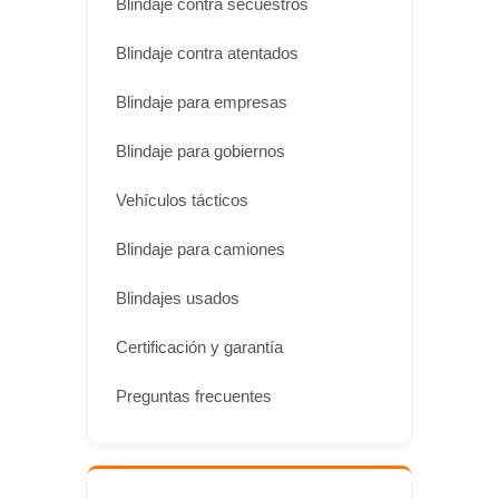
Blindaje contra secuestros
Blindaje contra atentados
Blindaje para empresas
Blindaje para gobiernos
Vehículos tácticos
Blindaje para camiones
Blindajes usados
Certificación y garantía
Preguntas frecuentes