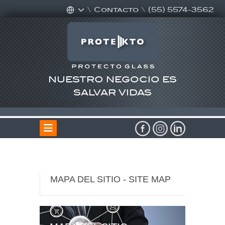
\
Contacto
\
(55) 5574-3562
NUESTRO NEGOCIO ES
SALVAR VIDAS
MAPA DEL SITIO - SITE MAP