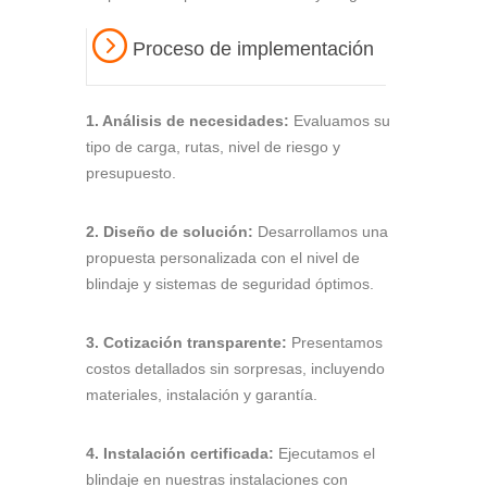
Proceso de implementación
1. Análisis de necesidades:
Evaluamos su
tipo de carga, rutas, nivel de riesgo y
presupuesto.
2. Diseño de solución:
Desarrollamos una
propuesta personalizada con el nivel de
blindaje y sistemas de seguridad óptimos.
3. Cotización transparente:
Presentamos
costos detallados sin sorpresas, incluyendo
materiales, instalación y garantía.
4. Instalación certificada:
Ejecutamos el
blindaje en nuestras instalaciones con