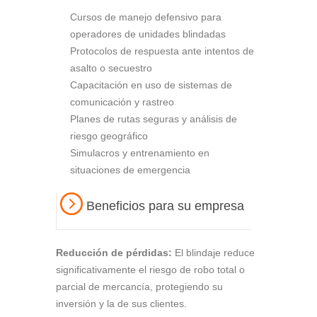
Cursos de manejo defensivo para
operadores de unidades blindadas
Protocolos de respuesta ante intentos de
asalto o secuestro
Capacitación en uso de sistemas de
comunicación y rastreo
Planes de rutas seguras y análisis de
riesgo geográfico
Simulacros y entrenamiento en
situaciones de emergencia
Beneficios para su empresa
Reducción de pérdidas:
El blindaje reduce
significativamente el riesgo de robo total o
parcial de mercancía, protegiendo su
inversión y la de sus clientes.