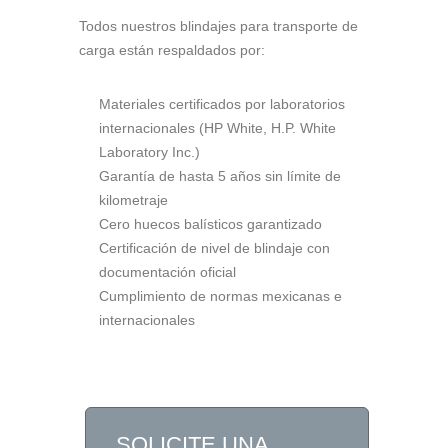
Todos nuestros blindajes para transporte de
carga están respaldados por:
Materiales certificados por laboratorios
internacionales (HP White, H.P. White
Laboratory Inc.)
Garantía de hasta 5 años sin límite de
kilometraje
Cero huecos balísticos garantizado
Certificación de nivel de blindaje con
documentación oficial
Cumplimiento de normas mexicanas e
internacionales
SOLICITE UNA