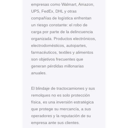
empresas como Walmart, Amazon,
UPS, FedEx, DHL y otras
compañías de logística enfrentan
un riesgo constante: el robo de
carga por parte de la delincuencia
organizada. Productos electrónicos,
electrodomésticos, autopartes,
farmacéuticos, textiles y alimentos
son objetivos frecuentes que
generan pérdidas millonarias
anuales.
El blindaje de tractocamiones y sus
remolques no es solo protección
física, es una inversión estratégica
que protege su mercancía, a sus
operadores y la reputación de su
empresa ante sus clientes.