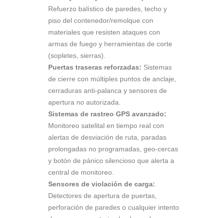
Refuerzo balístico de paredes, techo y
piso del contenedor/remolque con
materiales que resisten ataques con
armas de fuego y herramientas de corte
(sopletes, sierras).
Puertas traseras reforzadas:
Sistemas
de cierre con múltiples puntos de anclaje,
cerraduras anti-palanca y sensores de
apertura no autorizada.
Sistemas de rastreo GPS avanzado:
Monitoreo satelital en tiempo real con
alertas de desviación de ruta, paradas
prolongadas no programadas, geo-cercas
y botón de pánico silencioso que alerta a
central de monitoreo.
Sensores de violación de carga:
Detectores de apertura de puertas,
perforación de paredes o cualquier intento