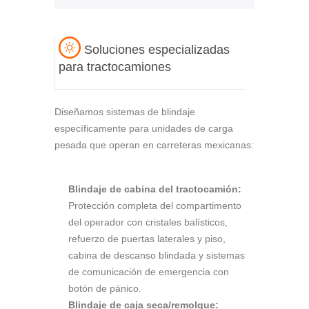
Soluciones especializadas
para tractocamiones
Diseñamos sistemas de blindaje
específicamente para unidades de carga
pesada que operan en carreteras mexicanas:
Blindaje de cabina del tractocamión:
Protección completa del compartimento
del operador con cristales balísticos,
refuerzo de puertas laterales y piso,
cabina de descanso blindada y sistemas
de comunicación de emergencia con
botón de pánico.
Blindaje de caja seca/remolque: