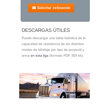
Solicitar cotización
DESCARGAS ÚTILES
Puede descargar una tabla balística de la
capacidad de resistencia de los distintos
niveles de blindaje por tipo de proyectil y
arma
en esta liga
(formato PDF 359 kb).