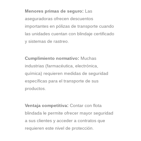
Menores primas de seguro:
Las
aseguradoras ofrecen descuentos
importantes en pólizas de transporte cuando
las unidades cuentan con blindaje certificado
y sistemas de rastreo.
Cumplimiento normativo:
Muchas
industrias (farmacéutica, electrónica,
química) requieren medidas de seguridad
específicas para el transporte de sus
productos.
Ventaja competitiva:
Contar con flota
blindada le permite ofrecer mayor seguridad
a sus clientes y acceder a contratos que
requieren este nivel de protección.