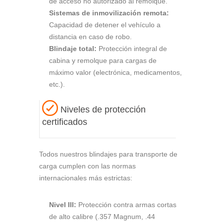
de acceso no autorizado al remolque.
Sistemas de inmovilización remota:
Capacidad de detener el vehículo a
distancia en caso de robo.
Blindaje total:
Protección integral de
cabina y remolque para cargas de
máximo valor (electrónica, medicamentos,
etc.).
Niveles de protección
certificados
Todos nuestros blindajes para transporte de
carga cumplen con las normas
internacionales más estrictas:
Nivel III:
Protección contra armas cortas
de alto calibre (.357 Magnum, .44