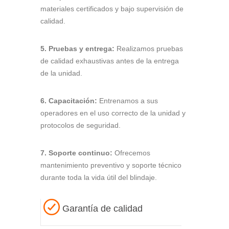
materiales certificados y bajo supervisión de
calidad.
5. Pruebas y entrega:
Realizamos pruebas
de calidad exhaustivas antes de la entrega
de la unidad.
6. Capacitación:
Entrenamos a sus
operadores en el uso correcto de la unidad y
protocolos de seguridad.
7. Soporte continuo:
Ofrecemos
mantenimiento preventivo y soporte técnico
durante toda la vida útil del blindaje.
Garantía de calidad