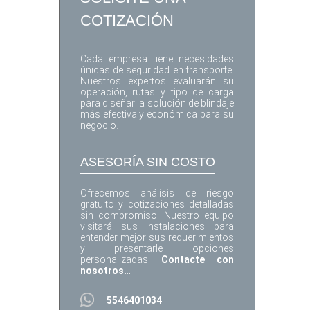
COTIZACIÓN
Cada empresa tiene necesidades
únicas de seguridad en transporte.
Nuestros expertos evaluarán su
operación, rutas y tipo de carga
para diseñar la solución de blindaje
más efectiva y económica para su
negocio.
ASESORÍA SIN COSTO
Ofrecemos análisis de riesgo
gratuito y cotizaciones detalladas
sin compromiso. Nuestro equipo
visitará sus instalaciones para
entender mejor sus requerimientos
y presentarle opciones
personalizadas.
Contacte con
nosotros…
5546401034