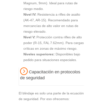
Magnum, 9mm). Ideal para rutas de
riesgo medio.
Nivel IV:
Resistencia a rifles de asalto
(AK-47, AR-15). Recomendado para
mercancías de alto valor en rutas de
riesgo elevado.
Nivel V:
Protección contra rifles de alto
poder (R-15, FAL 7.62mm). Para cargas
críticas en zonas de máximo riesgo.
Niveles superiores:
Disponibles bajo
pedido para situaciones especiales.
Capacitación en protocolos
de seguridad
El blindaje es solo una parte de la ecuación
de seguridad. Por eso ofrecemos: