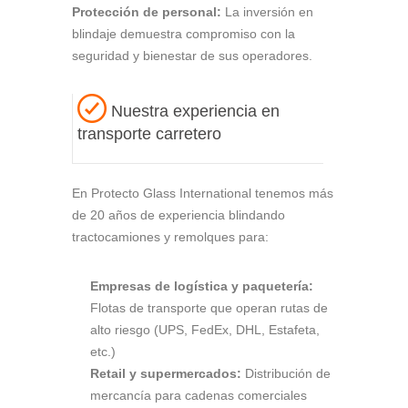
Protección de personal:
La inversión en
blindaje demuestra compromiso con la
seguridad y bienestar de sus operadores.
Nuestra experiencia en
transporte carretero
En Protecto Glass International tenemos más
de 20 años de experiencia blindando
tractocamiones y remolques para:
Empresas de logística y paquetería:
Flotas de transporte que operan rutas de
alto riesgo (UPS, FedEx, DHL, Estafeta,
etc.)
Retail y supermercados:
Distribución de
mercancía para cadenas comerciales