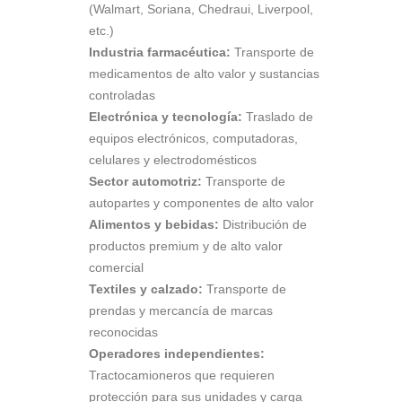
(Walmart, Soriana, Chedraui, Liverpool,
etc.)
Industria farmacéutica:
Transporte de
medicamentos de alto valor y sustancias
controladas
Electrónica y tecnología:
Traslado de
equipos electrónicos, computadoras,
celulares y electrodomésticos
Sector automotriz:
Transporte de
autopartes y componentes de alto valor
Alimentos y bebidas:
Distribución de
productos premium y de alto valor
comercial
Textiles y calzado:
Transporte de
prendas y mercancía de marcas
reconocidas
Operadores independientes:
Tractocamioneros que requieren
protección para sus unidades y carga