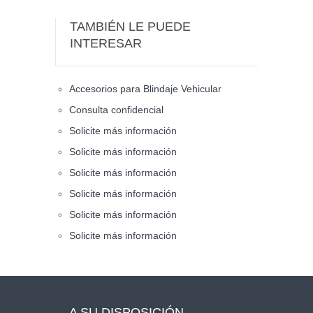
TAMBIÉN LE PUEDE
INTERESAR
Accesorios para Blindaje Vehicular
Consulta confidencial
Solicite más información
Solicite más información
Solicite más información
Solicite más información
Solicite más información
Solicite más información
A SU DISPOSICIÓN