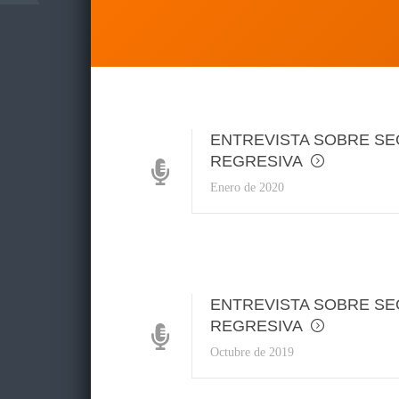
ENTREVISTA SOBRE SE
REGRESIVA
Enero de 2020
ENTREVISTA SOBRE SE
REGRESIVA
Octubre de 2019