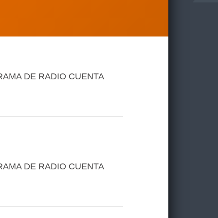
RAMA DE RADIO CUENTA
RAMA DE RADIO CUENTA