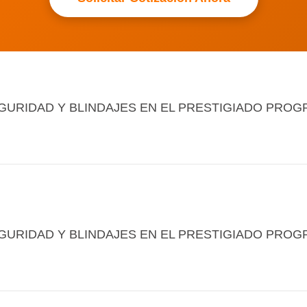
GURIDAD Y BLINDAJES EN EL PRESTIGIADO PROG
GURIDAD Y BLINDAJES EN EL PRESTIGIADO PROG