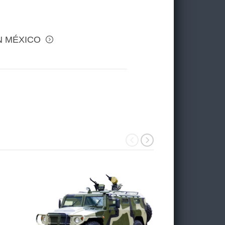
N MÉXICO