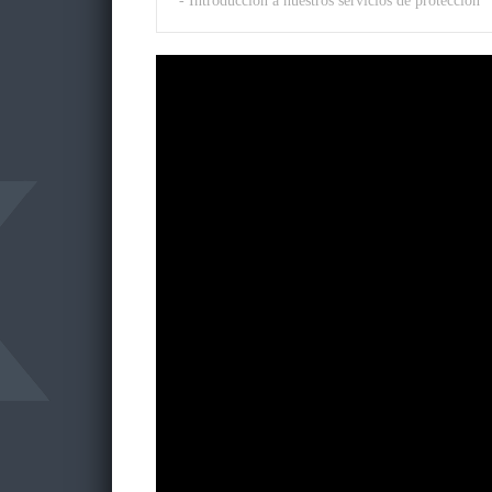
- Introducción a nuestros servicios de protección