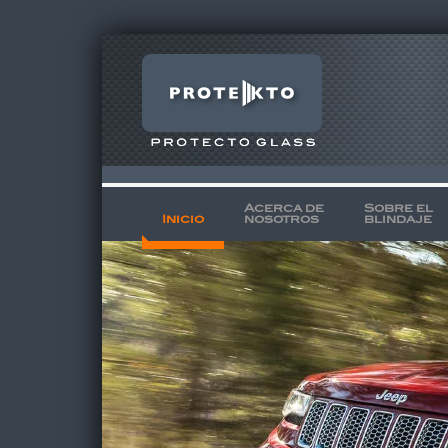
Acerca de
Sobre el
Inicio
nosotros
blindaje