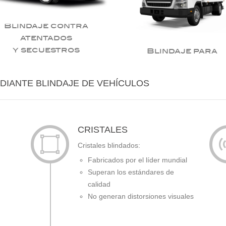
Blindaje contra
atentados
y secuestros
Blindaje para
empresas
DIANTE BLINDAJE DE VEHÍCULOS
CRISTALES
Cristales blindados:
Fabricados por el líder mundial
Superan los estándares de
calidad
No generan distorsiones visuales