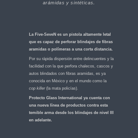
arámidas y sintéticas.
La Five-SeveN es un pistola altamente letal
que es capaz de perforar blindajes de fibras
aramidas o polímeras a una corta distancia.
Por su rápida dispersión entre delincuentes y la
facilidad con la que perfora chalecos, cascos y
autos blindados con fibras aramidas, es ya
conocida en México y en el mundo como la
cop killer
(la mata policías).
Protecto Glass International ya cuenta con
una nueva línea de productos contra esta
temible arma desde los blindajes de nivel III
en adelante.