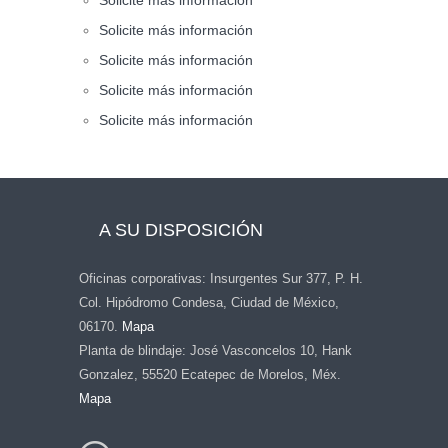
Solicite más información
Solicite más información
Solicite más información
Solicite más información
A SU DISPOSICIÓN
Oficinas corporativas: Insurgentes Sur 377, P. H.
Col. Hipódromo Condesa, Ciudad de México,
06170.
Mapa
Planta de blindaje: José Vasconcelos 10, Hank
Gonzalez, 55520 Ecatepec de Morelos, Méx.
Mapa