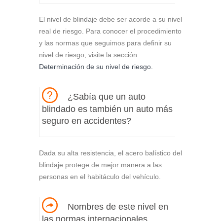
El nivel de blindaje debe ser acorde a su nivel
real de riesgo. Para conocer el procedimiento
y las normas que seguimos para definir su
nivel de riesgo, visite la sección
Determinación de su nivel de riesgo.
¿Sabía que un auto
blindado es también un auto más
seguro en accidentes?
Dada su alta resistencia, el acero balístico del
blindaje protege de mejor manera a las
personas en el habitáculo del vehículo.
Nombres de este nivel en
las normas internacionales