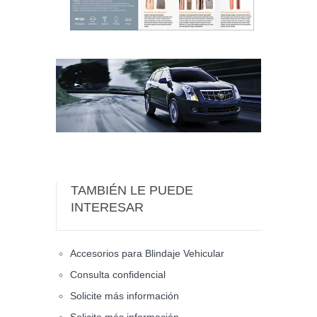
TAMBIÉN LE PUEDE
INTERESAR
Accesorios para Blindaje Vehicular
Consulta confidencial
Solicite más información
Solicite más información