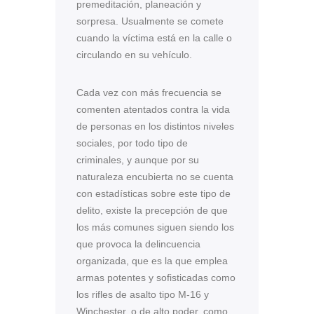
premeditación, planeación y
sorpresa. Usualmente se comete
cuando la víctima está en la calle o
circulando en su vehículo.
Cada vez con más frecuencia se
comenten atentados contra la vida
de personas en los distintos niveles
sociales, por todo tipo de
criminales, y aunque por su
naturaleza encubierta no se cuenta
con estadísticas sobre este tipo de
delito, existe la precepción de que
los más comunes siguen siendo los
que provoca la delincuencia
organizada, que es la que emplea
armas potentes y sofisticadas como
los rifles de asalto tipo M-16 y
Winchester, o de alto poder, como