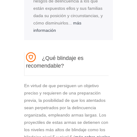
riesgos de delincuencia a los que
están expuestos ellos y sus familias
dada su posición y circunstancias, y
cómo disminuirlos...
más
información
¿Qué blindaje es
recomendable?
En virtud de que persiguen un objetivo
preciso y requieren de una preparación
previa, la posibilidad de que los atentados
sean perpetrados por la delincuencia
organizada, empleando armas largas. Los
proyectiles de estas armas se detienen con
los niveles más altos de blindaje como los