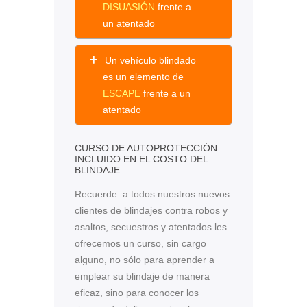
DISUASIÓN
frente a
un atentado
Un vehículo blindado
es un elemento de
ESCAPE
frente a un
atentado
CURSO DE AUTOPROTECCIÓN
INCLUIDO EN EL COSTO DEL
BLINDAJE
Recuerde: a todos nuestros nuevos
clientes de blindajes contra robos y
asaltos, secuestros y atentados les
ofrecemos un curso, sin cargo
alguno, no sólo para aprender a
emplear su blindaje de manera
eficaz, sino para conocer los