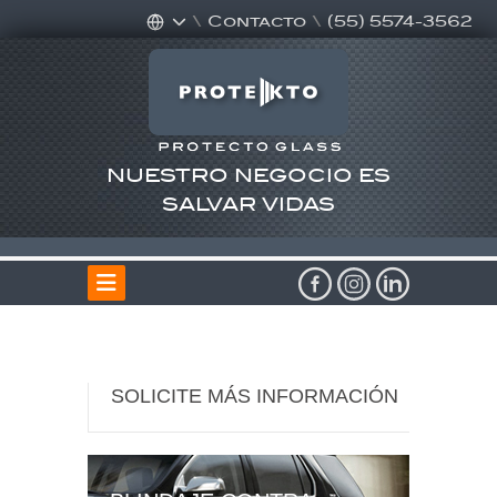
\
Contacto
\
(55) 5574-3562
NUESTRO NEGOCIO ES
SALVAR VIDAS
SOLICITE MÁS INFORMACIÓN