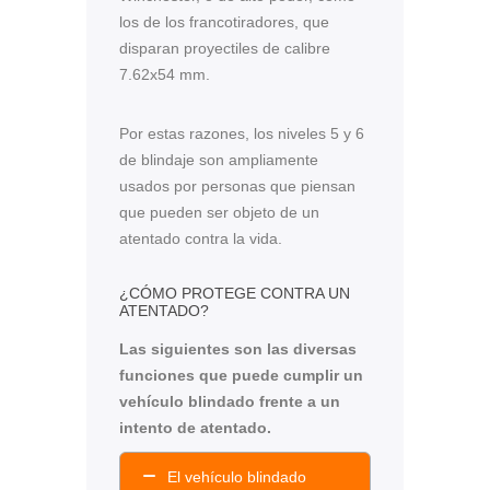
los de los francotiradores, que
disparan proyectiles de calibre
7.62x54 mm.
Por estas razones, los niveles 5 y 6
de blindaje son ampliamente
usados por personas que piensan
que pueden ser objeto de un
atentado contra la vida.
¿CÓMO PROTEGE CONTRA UN
ATENTADO?
Las siguientes son las diversas
funciones que puede cumplir un
vehículo blindado frente a un
intento de atentado.
El vehículo blindado