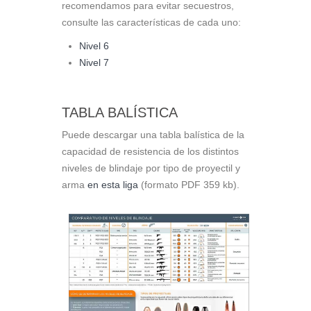
recomendamos para evitar secuestros,
consulte las características de cada uno:
Nivel 6
Nivel 7
TABLA BALÍSTICA
Puede descargar una tabla balística de la
capacidad de resistencia de los distintos
niveles de blindaje por tipo de proyectil y
arma
en esta liga
(formato PDF 359 kb).