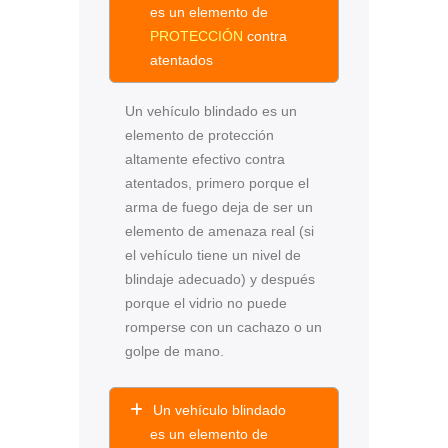
es un elemento de
PROTECCIÓN
contra
atentados
Un vehículo blindado es un
elemento de protección
altamente efectivo contra
atentados, primero porque el
arma de fuego deja de ser un
elemento de amenaza real (si
el vehículo tiene un nivel de
blindaje adecuado) y después
porque el vidrio no puede
romperse con un cachazo o un
golpe de mano.
Un vehículo blindado
es un elemento de