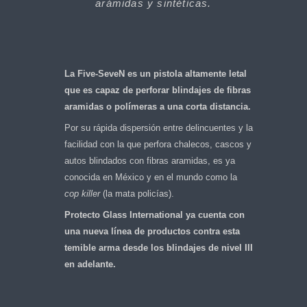
arámidas y sintéticas.
La Five-SeveN es un pistola altamente letal
que es capaz de perforar blindajes de fibras
aramidas o polímeras a una corta distancia.
Por su rápida dispersión entre delincuentes y la
facilidad con la que perfora chalecos, cascos y
autos blindados con fibras aramidas, es ya
conocida en México y en el mundo como la
cop killer
(la mata policías).
Protecto Glass International ya cuenta con
una nueva línea de productos contra esta
temible arma desde los blindajes de nivel III
en adelante.