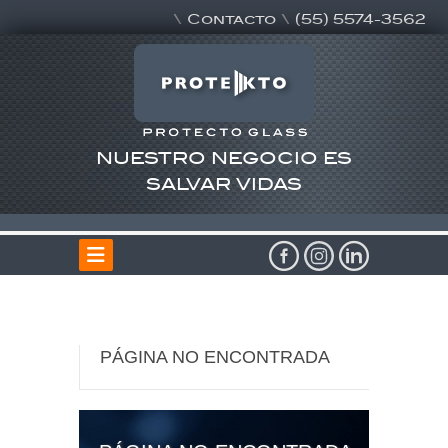
\
Contacto
\
(55) 5574-3562
NUESTRO NEGOCIO ES
SALVAR VIDAS
PÁGINA NO ENCONTRADA