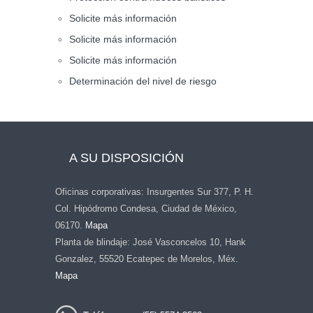
Solicite más información
Solicite más información
Solicite más información
Determinación del nivel de riesgo
A SU DISPOSICIÓN
Oficinas corporativas: Insurgentes Sur 377, P. H.
Col. Hipódromo Condesa, Ciudad de México,
06170.
Mapa
Planta de blindaje: José Vasconcelos 10, Hank
Gonzalez, 55520 Ecatepec de Morelos, Méx.
Mapa